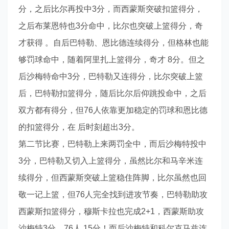
分，之后比尔再投中3分，而西蒙斯突破扣篮得分，
之后布莱恩特也3分命中，比尔也突破上篮得分，奇
才获得 。自后巴特勒、恩比德连续得分，但格林也能
够罚球命中，随着阿里扎上篮得分，奇才 8分。但之
后沙梅特命中3分，巴特勒又连得分，比尔突破上篮
后，巴特勒扣篮得分，随后比尔后仰跳投命中，之后
双方都有得分，但76人依靠更加稳定的罚球和恩比德
的扣篮得分，在 后时刻超出3分。
第二节比赛，巴特勒上来两罚全中，而后沙梅特投中
3分，巴特勒又切入上篮得分，虽然比尔和马辛米连
续得分，但西蒙斯突破上篮稳住阵脚，比尔虽然也回
敬一记上篮，但76人完全找到进攻节奏，巴特勒助攻
西蒙斯扣篮得分，穆斯卡拉也完成2+1，西蒙斯助攻
沙梅特3分，76人 15分！而后沙梅特和科尔克马兹连